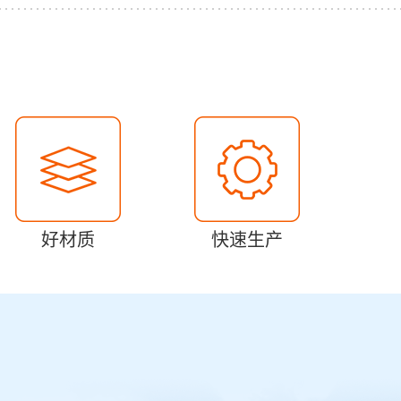
好材质
快速生产