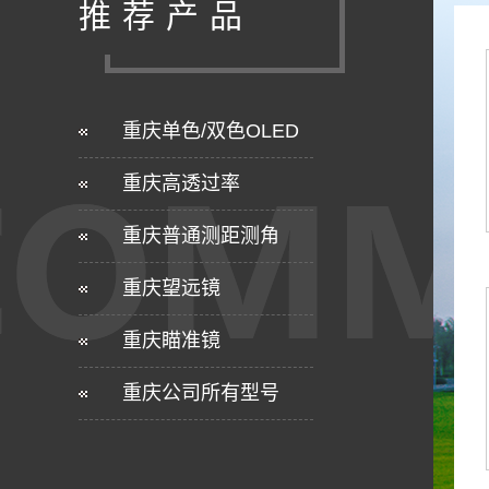
推荐产品
重庆单色/双色OLED
重庆高透过率
重庆普通测距测角
重庆望远镜
重庆瞄准镜
重庆公司所有型号