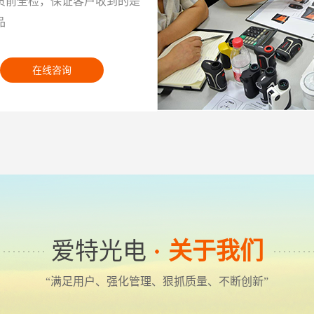
货前全检，保证客户收到的是
品
在线咨询
爱特光电
关于我们
“满足用户、强化管理、狠抓质量、不断创新”