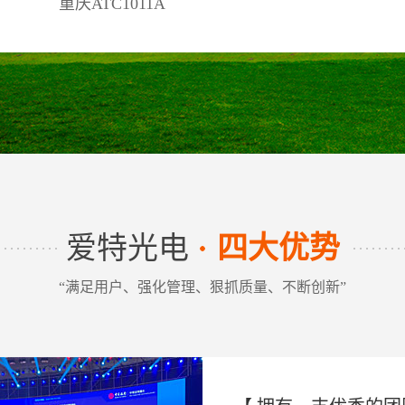
重庆ATC1011A
爱特光电
四大优势
“满足用户、强化管理、狠抓质量、不断创新”