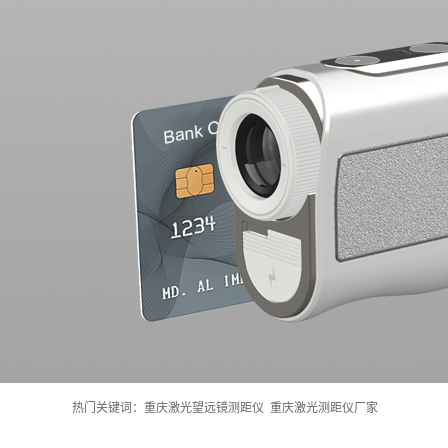
热门关键词：
重庆激光望远镜测距仪
重庆激光测距仪厂家