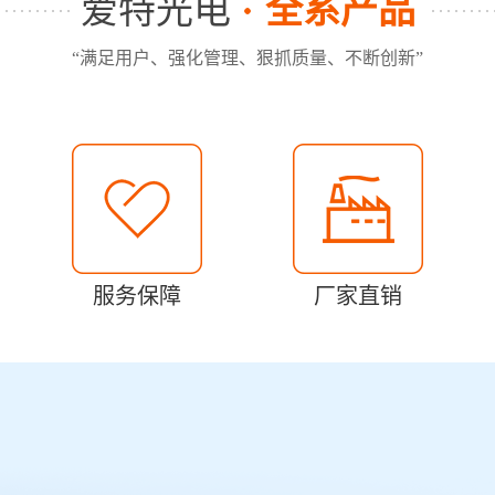
爱特光电
全系产品
“满足用户、强化管理、狠抓质量、不断创新”
服务保障
厂家直销