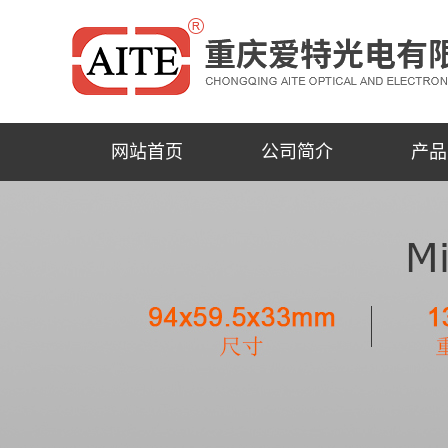
网站首页
公司简介
产品
公司简介
重庆单色/
联系我们
重庆高
重庆普通
重庆
重庆
重庆公司