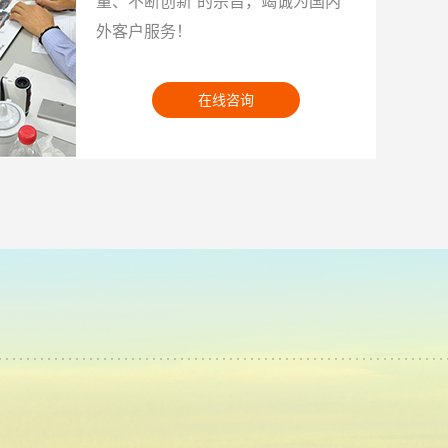
量、不断创新”的宗旨，竭诚为国内
外客户服务！
在线咨询