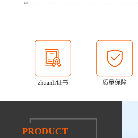
zhuanli证书
质量保障
PRODUCT