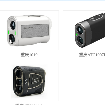
重庆1019
重庆ATC1007