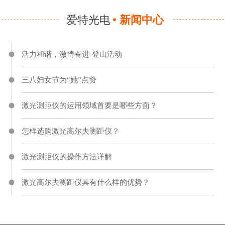
爱特光电
新闻中心
活力和谐，激情奋进-登山活动
三八妇女节为“她”点赞
激光测距仪的运用领域首要是哪些方面？
怎样选购激光高尔夫测距仪？
激光测距仪的操作方法详解
激光高尔夫测距仪具有什么样的优势？