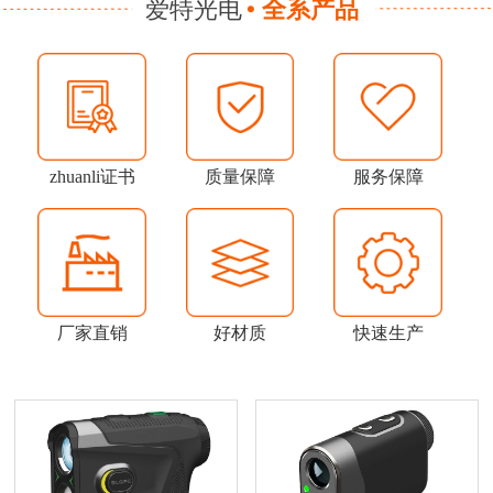
爱特光电
全系产品
zhuanli证书
质量保障
服务保障
厂家直销
好材质
快速生产