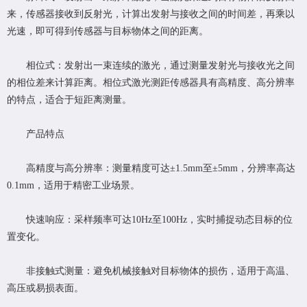
来，传感器接收到反射光，计算出发射与接收之间的时间差，再乘以
光速，即可得到传感器与目标物体之间的距离‌。
‌相位式‌：发射出一束连续的激光，通过测量发射光与接收光之间
的相位差来计算距离。相位式激光测距传感器具有高精度、高分辨率
的特点，适合于短距离测量。
产品特点
高精度与高分辨率：测量精度可达±1.5mm至±5mm，分辨率高达
0.1mm，适用于精密工业场景。
快速响应：采样频率可达10Hz至100Hz，实时捕捉动态目标的位
置变化。
非接触式测量：避免机械接触对目标物体的损伤，适用于高温、
高压或易损表面。