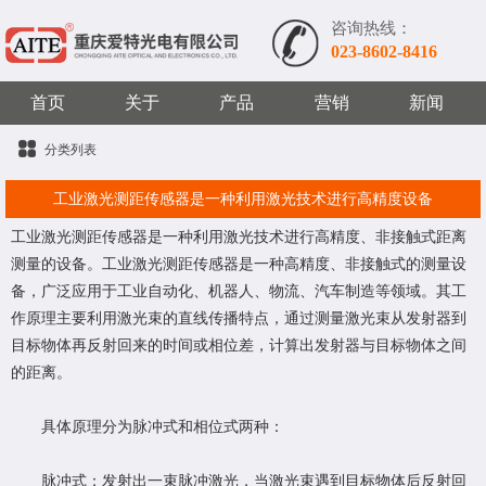
咨询热线：
023-8602-8416
首页
关于
产品
营销
新闻
分类列表
工业激光测距传感器是一种利用激光技术进行高精度设备
工业激光测距传感器是一种利用激光技术进行高精度、非接触式距离
测量的设备。工业激光测距传感器是一种高精度、非接触式的测量设
备，广泛应用于工业自动化、机器人、物流、汽车制造等领域‌‌。其工
作原理主要利用激光束的直线传播特点，通过测量激光束从发射器到
目标物体再反射回来的时间或相位差，计算出发射器与目标物体之间
的距离。
具体原理分为脉冲式和相位式两种：
‌脉冲式‌：发射出一束脉冲激光，当激光束遇到目标物体后反射回