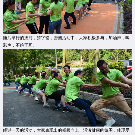
随后举行的拔河，猜字谜，套圈活动中，大家积极参与，加油声，喝
彩声，不绝于耳。
经过一天的活动，大家表现出的积极向上，活泼健康的氛围，体现爱