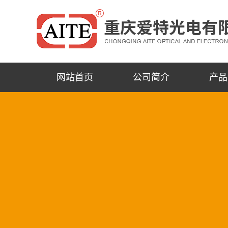
网站首页
公司简介
产品
公司简介
四川单色/
联系我们
四川高
四川普通
四川
四川
四川公司