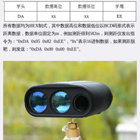
所有数据均为HEX制式，其中数据高位和数据低位以BCD码形式表示
距离数据，数据单位固定为m，例如测距得到582m，则测距仪发出指
令为：“0xDA 0x05 0x82 0xEE”，“0x”表示16进制数据，如果测距脱
靶，则发送：“0xDA 0x00 0x00 0xEE”。