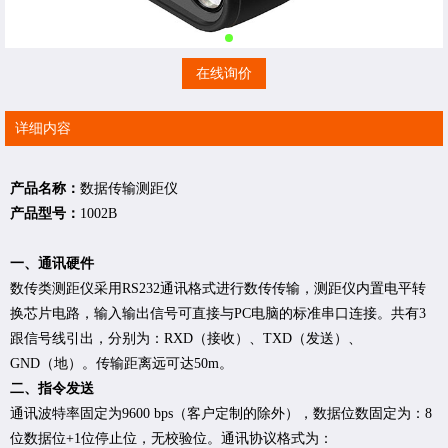
在线询价
详细内容
产品名称：
数据传输测距仪
产品型号：
1002B
一、通讯硬件
数传类测距仪采用RS232通讯格式进行数传传输，测距仪内置电平转
换芯片电路，输入输出信号可直接与PC电脑的标准串口连接。共有3
跟信号线引出，分别为：RXD（接收）、TXD（发送）、
GND（地）。传输距离远可达50m。
二、指令发送
通讯波特率固定为9600 bps（客户定制的除外），数据位数固定为：8
位数据位+1位停止位，无校验位。通讯协议格式为：